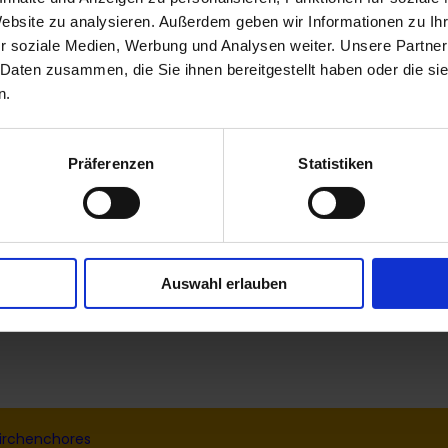
Website zu analysieren. Außerdem geben wir Informationen zu I
r soziale Medien, Werbung und Analysen weiter. Unsere Partner
 Daten zusammen, die Sie ihnen bereitgestellt haben oder die s
n.
Präferenzen
Statistiken
Auswahl erlauben
irchenchores