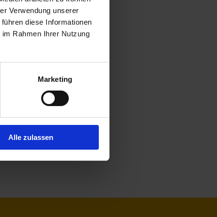
hrer Verwendung unserer
 führen diese Informationen
ie im Rahmen Ihrer Nutzung
Marketing
Alle zulassen